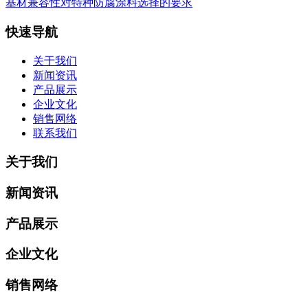
基材兼容性对特种防腐涂料选择的要求
快速导航
关于我们
新闻资讯
产品展示
企业文化
销售网络
联系我们
关于我们
新闻资讯
产品展示
企业文化
销售网络