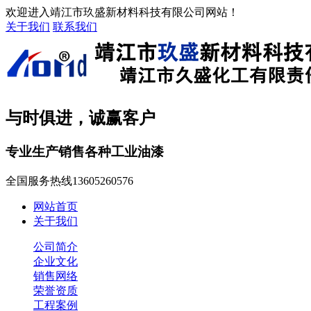
欢迎进入靖江市玖盛新材料科技有限公司网站！
关于我们
联系我们
与时俱进，诚赢客户
专业生产销售各种工业油漆
全国服务热线
13605260576
网站首页
关于我们
公司简介
企业文化
销售网络
荣誉资质
工程案例