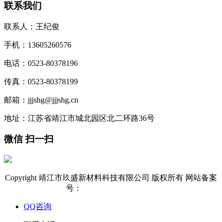
联系我们
联系人：王纪俊
手机：13605260576
电话：0523-80378196
传真：0523-80378199
邮箱：jjjshg@jjjshg.cn
地址：江苏省靖江市城北园区北二环路36号
微信 扫一扫
Copyright 靖江市玖盛新材料科技有限公司 版权所有 网站备案
号：
苏ICP备17028375号-1
QQ咨询