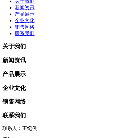
关于我们
新闻资讯
产品展示
企业文化
销售网络
联系我们
关于我们
新闻资讯
产品展示
企业文化
销售网络
联系我们
联系人：王纪俊