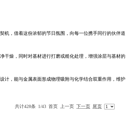
契机，借着这份浓郁的节日氛围，向每一位携手同行的伙伴道
净干燥，同时对基材进行打磨或糙化处理，增强涂层与基材的
设计，能与金属表面形成物理吸附与化学结合双重作用，维护
共计428条
1/43
首页
上一页
下一页
尾页