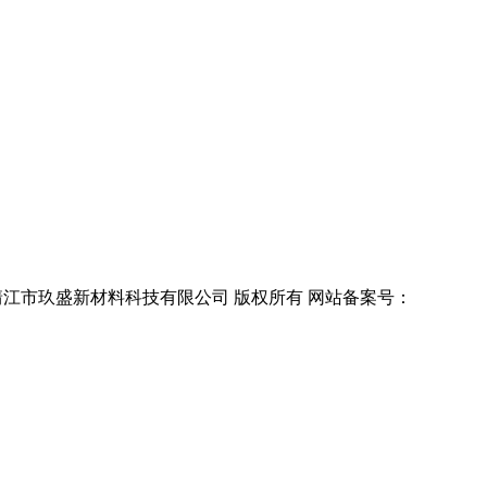
ght 靖江市玖盛新材料科技有限公司 版权所有 网站备案号：
苏ICP备17