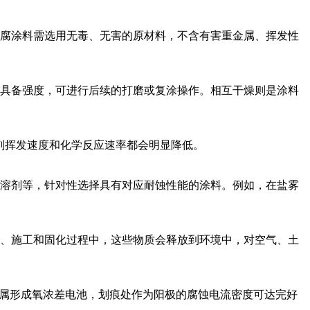
腐涂料需选用无毒、无害的原材料，不含有害重金属、挥发性
具备强度，可进行后续的打磨或复涂操作。相互干燥则是涂料
剂挥发速度和化学反应速率都会明显降低。
溶剂等，针对性选择具有对应耐蚀性能的涂料。例如，在盐雾
、施工和固化过程中，这些物质会释放到环境中，对空气、土
金属形成氧浓差电池，划痕处作为阳极的腐蚀电流密度可达完好