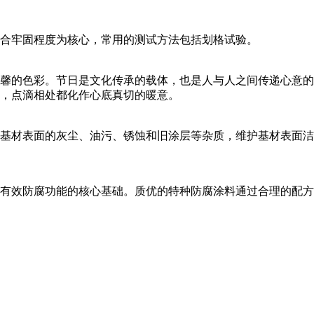
合牢固程度为核心，常用的测试方法包括划格试验。
馨的色彩。节日是文化传承的载体，也是人与人之间传递心意的
，点滴相处都化作心底真切的暖意。
基材表面的灰尘、油污、锈蚀和旧涂层等杂质，维护基材表面洁
有效防腐功能的核心基础。质优的特种防腐涂料通过合理的配方