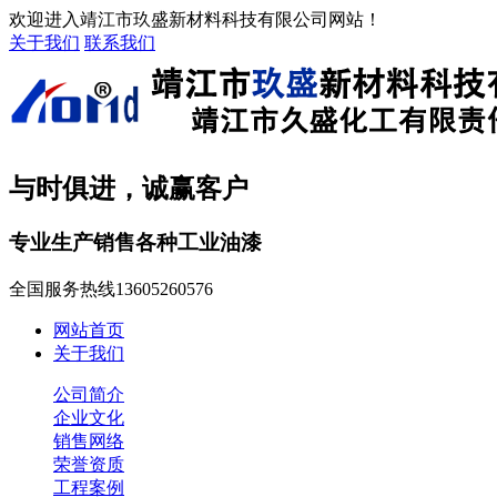
欢迎进入靖江市玖盛新材料科技有限公司网站！
关于我们
联系我们
与时俱进，诚赢客户
专业生产销售各种工业油漆
全国服务热线
13605260576
网站首页
关于我们
公司简介
企业文化
销售网络
荣誉资质
工程案例